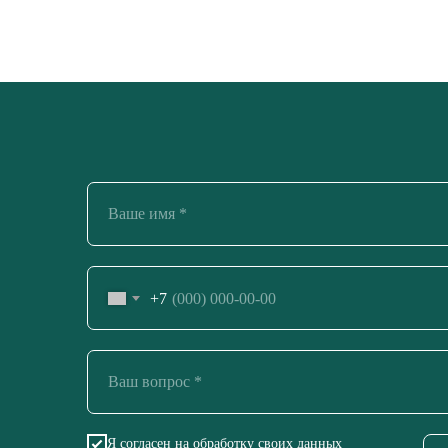
+7
Я согласен на обработку своиx данных