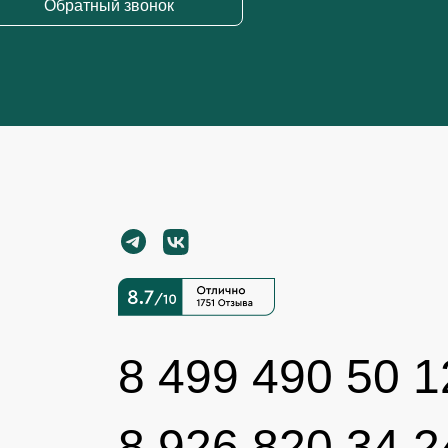
Обратный звонок
8 499 490 50 1
8 926 820 34 2