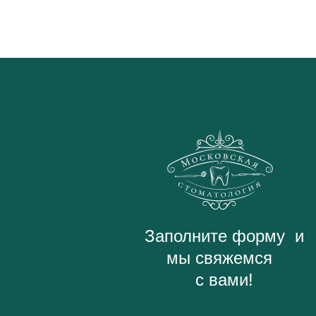
Заполните форму и
мы свяжемся
с вами!