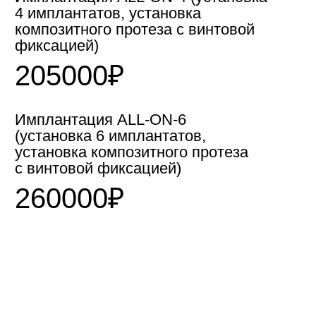
4 имплантатов, установка
композитного протеза с винтовой
фиксацией)
205000₽
Имплантация ALL-ON-6
(установка 6 имплантатов,
установка композитного протеза
с винтовой фиксацией)
260000₽