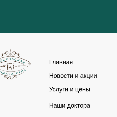
Главная
Новости и акции
Услуги и цены
Наши доктора